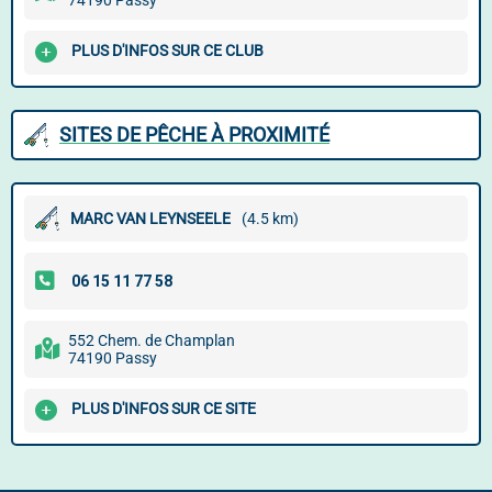
74190 Passy
PLUS D'INFOS SUR CE CLUB
SITES DE PÊCHE À PROXIMITÉ
MARC VAN LEYNSEELE
(4.5 km)
552 Chem. de Champlan
74190 Passy
PLUS D'INFOS SUR CE SITE