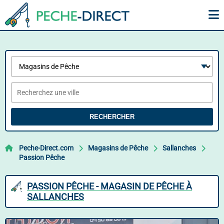
RECHERCHER
Peche-Direct.com
Magasins de Pêche
Sallanches
Passion Pêche
PASSION PÊCHE - MAGASIN DE PÊCHE À
SALLANCHES