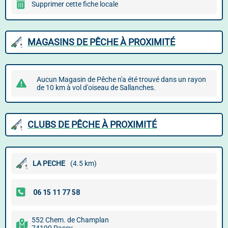
Supprimer cette fiche locale
MAGASINS DE PÊCHE À PROXIMITÉ
Aucun Magasin de Pêche n'a été trouvé dans un rayon
de 10 km à vol d'oiseau de Sallanches.
CLUBS DE PÊCHE À PROXIMITÉ
LA PECHE
(4.5 km)
552 Chem. de Champlan