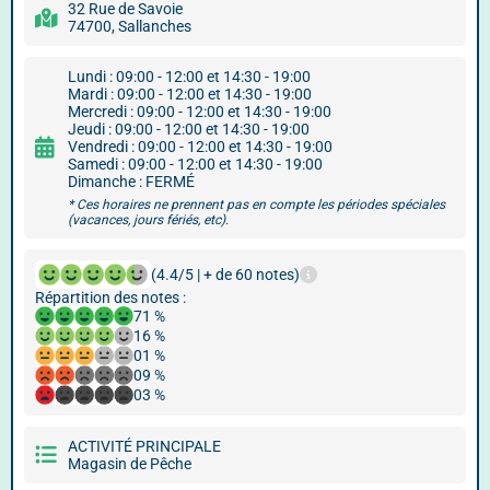
32 Rue de Savoie
74700, Sallanches
Lundi : 09:00 - 12:00 et 14:30 - 19:00
Mardi : 09:00 - 12:00 et 14:30 - 19:00
Mercredi : 09:00 - 12:00 et 14:30 - 19:00
Jeudi : 09:00 - 12:00 et 14:30 - 19:00
Vendredi : 09:00 - 12:00 et 14:30 - 19:00
Samedi : 09:00 - 12:00 et 14:30 - 19:00
Dimanche : FERMÉ
* Ces horaires ne prennent pas en compte les périodes spéciales
(vacances, jours fériés, etc).
(4.4/5 | + de 60 notes)
Répartition des notes :
71 %
16 %
01 %
09 %
03 %
ACTIVITÉ PRINCIPALE
Magasin de Pêche