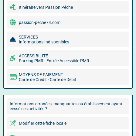
Itinéraire vers Passion Pêche
passion-peche74.com
SERVICES
Informations Indisponibles
ACCESSIBILITÉ
Parking PMR - Entrée Accessible PMR
MOYENS DE PAIEMENT
Carte de Crédit - Carte de Débit
Informations erronées, manquantes ou établissement ayant
cessé ses activités ?
Modifier cette fiche locale