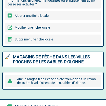
Informations erronées, manquantes ou établissement ayant
cessé ses activités ?
Ajouter une fiche locale
Modifier une fiche locale
Supprimer une fiche locale
MAGASINS DE PÊCHE DANS LES VILLES
PROCHES DE LES SABLES-D'OLONNE
Aucun Magasin de Pêche n'a été trouvé dans un rayon
de 10 km à vol d'oiseau de Les Sables-d'Olonne.