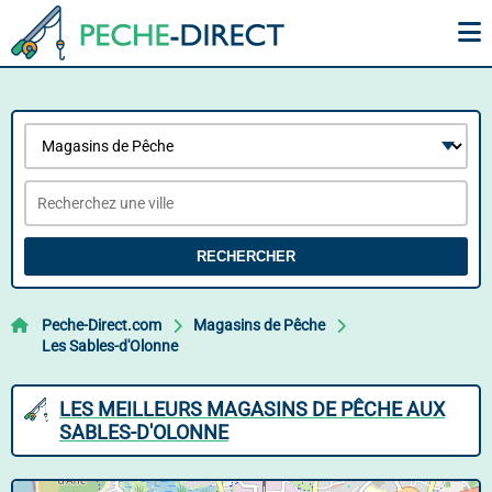
RECHERCHER
Peche-Direct.com
Magasins de Pêche
Les Sables-d'Olonne
LES MEILLEURS MAGASINS DE PÊCHE AUX
SABLES-D'OLONNE