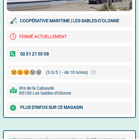
COOPÉRATIVE MARITIME | LES-SABLES-D’OLONNE
FERMÉ ACTUELLEMENT
(3.0/5
|
- de 10 notes)
Rte de la Cabaude
85100 Les Sables-d'Olonne
PLUS D'INFOS SUR CE MAGASIN