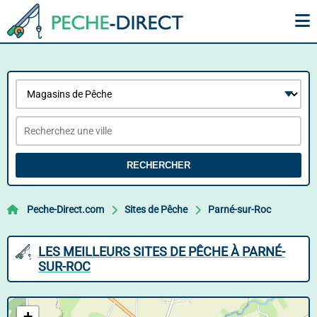
RECHERCHER
Peche-Direct.com
Sites de Pêche
Parné-sur-Roc
LES MEILLEURS SITES DE PÊCHE À PARNÉ-
SUR-ROC
+