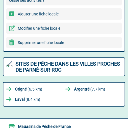
cessé ses activités ?
Ajouter une fiche locale
Modifier une fiche locale
Supprimer une fiche locale
SITES DE PÊCHE DANS LES VILLES PROCHES
DE PARNÉ-SUR-ROC
Origné
(6.5 km)
Argentré
(7.7 km)
Laval
(8.4 km)
Magasins de Pêche de France