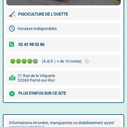
PISCICULTURE DE L'OUETTE
Horaires Indisponibles
(4.4/5
|
+ de 10 notes)
21 Rue de la Vêquerie
53260 Parné-sur-Roc
PLUS D'INFOS SUR CE SITE
Informations erronées, manquantes ou établissement ayant